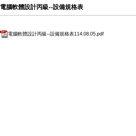
電腦軟體設計丙級--設備規格表
電腦軟體設計丙級--設備規格表114.08.05.pdf